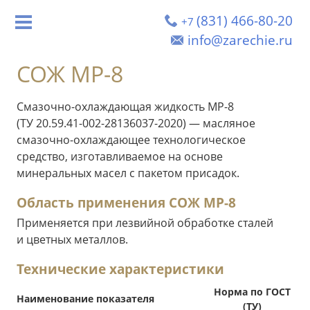
(831) 466-80-20
+7
info@zarechie.ru
СОЖ МР-8
Смазочно-охлаждающая жидкость МР-8
(ТУ 20.59.41-002-28136037-2020) — масляное
смазочно-охлаждающее технологическое
средство, изготавливаемое на основе
минеральных масел с пакетом присадок.
Область применения СОЖ МР-8
Применяется при лезвийной обработке сталей
и цветных металлов.
Технические характеристики
Норма по ГОСТ
Наименование показателя
(ТУ)