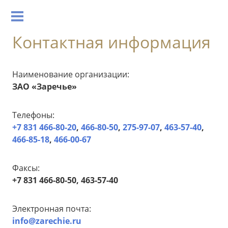
Контактная информация
Наименование организации:
ЗАО «
Заречье
»
Телефоны:
+7 831 466-80-20
,
466-80-50
,
275-97-07
,
463-57-40
,
466-85-18
,
466-00-67
Факсы:
+7 831 466-80-50
, 463-57-40
Электронная почта:
info@zarechie.ru