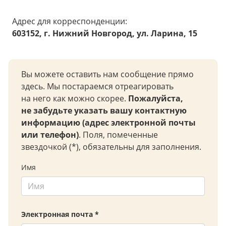
Адрес для корреспонденции:
603152
,
г. Нижний Новгород
,
ул. Ларина, 15
Вы можете оставить нам сообщение прямо
здесь. Мы постараемся отреагировать
на него как можно скорее.
Пожалуйста,
не забудьте указать вашу контактную
информацию (адрес электронной почты
или телефон)
. Поля, помеченные
звездочкой (*), обязательны для заполнения.
Имя
Электронная почта *