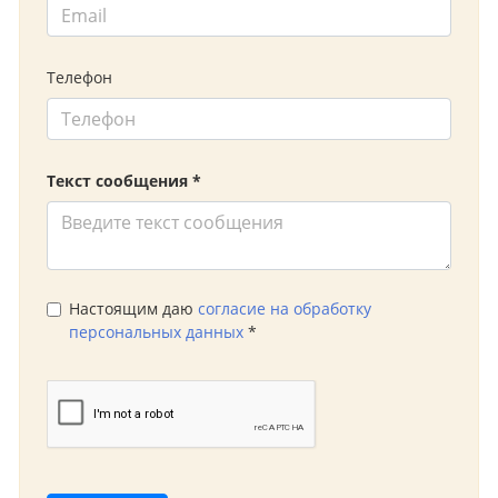
Телефон
Текст сообщения *
Настоящим даю
согласие на обработку
персональных данных
*