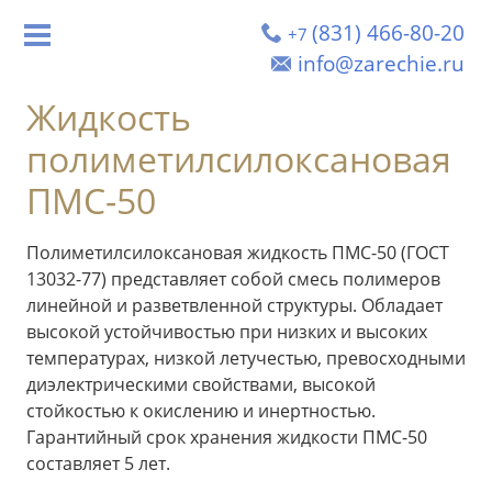
(831) 466-80-20
+7
info@zarechie.ru
Жидкость
полиметилсилоксановая
ПМС-50
Полиметилсилоксановая жидкость ПМС-50 (ГОСТ
13032-77) представляет собой смесь полимеров
линейной и разветвленной структуры. Обладает
высокой устойчивостью при низких и высоких
температурах, низкой летучестью, превосходными
диэлектрическими свойствами, высокой
стойкостью к окислению и инертностью.
Гарантийный срок хранения жидкости ПМС-50
составляет 5 лет.