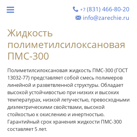
(831) 466-80-20
+7
info@zarechie.ru
Жидкость
полиметилсилоксановая
ПМС-300
Полиметилсилоксановая жидкость ПМС-300 (ГОСТ
13032-77) представляет собой смесь полимеров
линейной и разветвленной структуры. Обладает
высокой устойчивостью при низких и высоких
температурах, низкой летучестью, превосходными
диэлектрическими свойствами, высокой
стойкостью к окислению и инертностью.
Гарантийный срок хранения жидкости ПМС-300
составляет 5 лет.