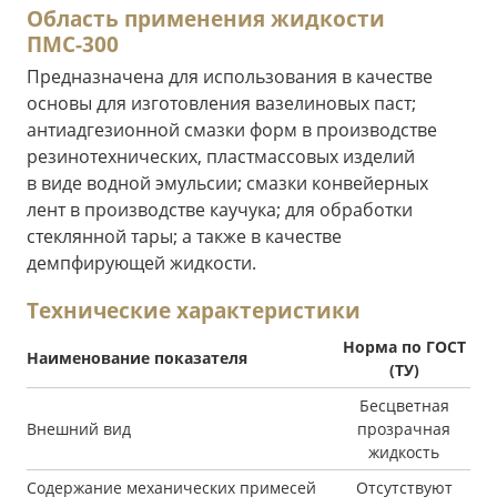
Область применения жидкости
ПМС-300
Предназначена для использования в качестве
основы для изготовления вазелиновых паст;
антиадгезионной смазки форм в производстве
резинотехнических, пластмассовых изделий
в виде водной эмульсии; смазки конвейерных
лент в производстве каучука; для обработки
стеклянной тары; а также в качестве
демпфирующей жидкости.
Технические характеристики
Норма по ГОСТ
Наименование показателя
(ТУ)
Бесцветная
Внешний вид
прозрачная
жидкость
Содержание механических примесей
Отсутствуют