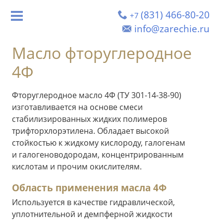
(831) 466-80-20
+7
info@zarechie.ru
Масло фторуглеродное
4Ф
Фторуглеродное масло 4Ф (ТУ 301-14-38-90)
изготавливается на основе смеси
стабилизированных жидких полимеров
трифторхлорэтилена. Обладает высокой
стойкостью к жидкому кислороду, галогенам
и галогеноводородам, концентрированным
кислотам и прочим окислителям.
Область применения масла 4Ф
Используется в качестве гидравлической,
уплотнительной и демпферной жидкости