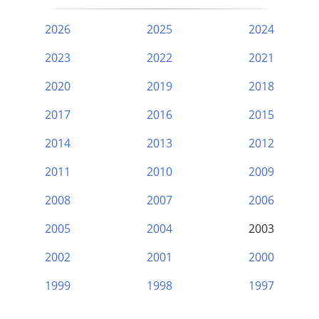
2026
2025
2024
2023
2022
2021
2020
2019
2018
2017
2016
2015
2014
2013
2012
2011
2010
2009
2008
2007
2006
2005
2004
2003
2002
2001
2000
1999
1998
1997