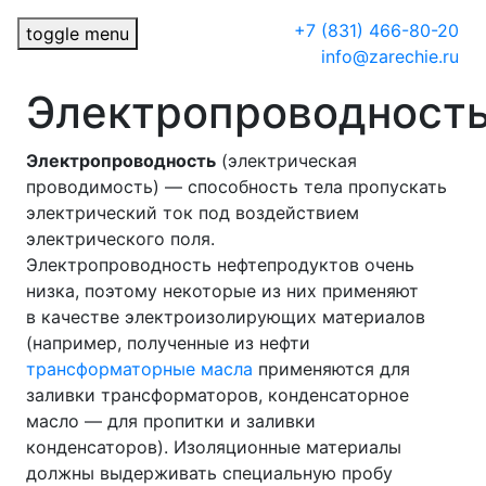
+7
(831) 466-80-20
toggle menu
info@zarechie.ru
Электропроводност
Электропроводность
(электрическая
проводимость) — способность тела пропускать
электрический ток под воздействием
электрического поля.
Электропроводность нефтепродуктов очень
низка, поэтому некоторые из них применяют
в качестве электроизолирующих материалов
(например, полученные из нефти
трансформаторные масла
применяются для
заливки трансформаторов, конденсаторное
масло — для пропитки и заливки
конденсаторов). Изоляционные материалы
должны выдерживать специальную пробу