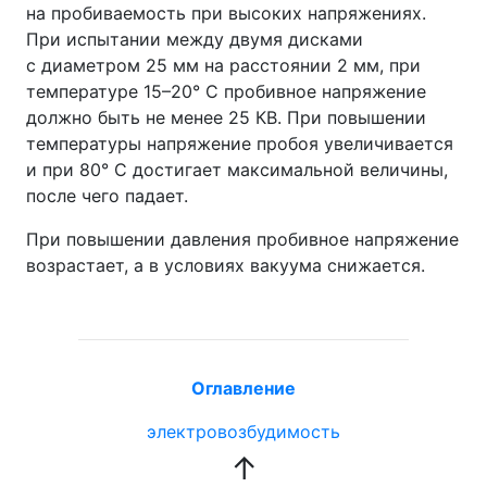
на пробиваемость при высоких напряжениях.
При испытании между двумя дисками
с диаметром 25 мм на расстоянии 2 мм, при
температуре 15–20° С пробивное напряжение
должно быть не менее 25 КВ. При повышении
температуры напряжение пробоя увеличивается
и при 80° С достигает максимальной величины,
после чего падает.
При повышении давления пробивное напряжение
возрастает, а в условиях вакуума снижается.
Оглавление
электровозбудимость
↑