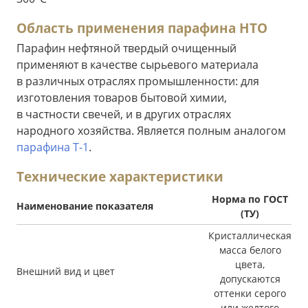
Область применения парафина НТО
Парафин нефтяной твердый очищенный
применяют в качестве сырьевого материала
в различных отраслях промышленности: для
изготовления товаров бытовой химии,
в частности свечей, и в других отраслях
народного хозяйства. Является полным аналогом
парафина Т-1
.
Технические характеристики
Норма по ГОСТ
Наименование показателя
(ТУ)
Кристаллическая
масса белого
цвета,
Внешний вид и цвет
допускаются
оттенки серого
или желтого